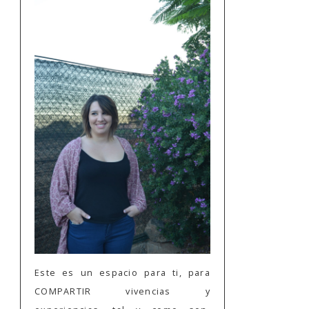
Este es un espacio para ti, para
COMPARTIR vivencias y