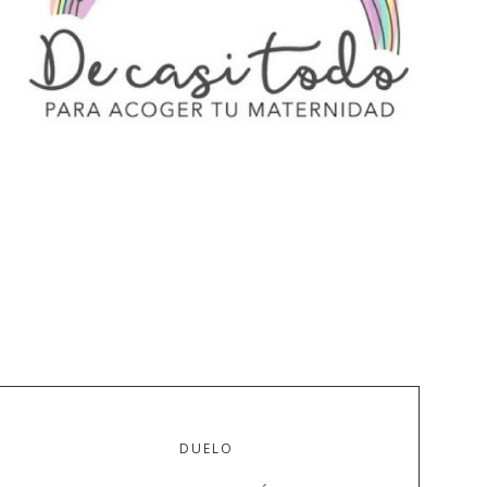
DUELO