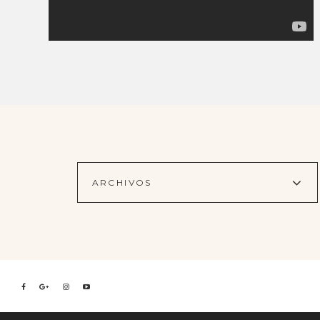
ARCHIVOS