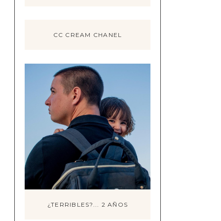
CC CREAM CHANEL
¿TERRIBLES?... 2 AÑOS