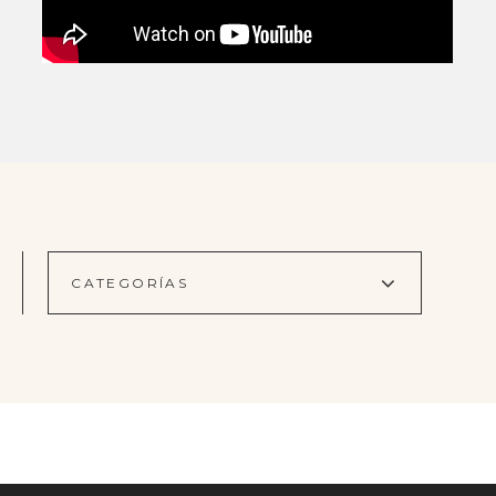
CATEGORÍAS