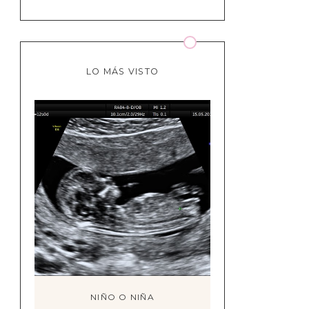
LO MÁS VISTO
NIÑO O NIÑA