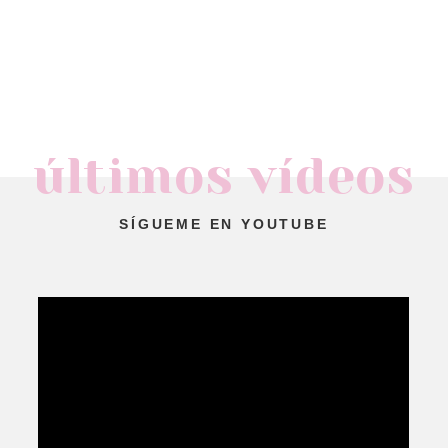
últimos vídeos
SÍGUEME EN YOUTUBE