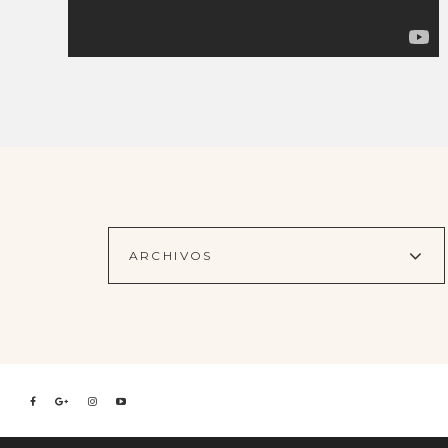
ARCHIVOS