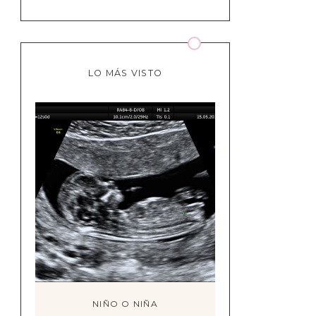
LO MÁS VISTO
NIÑO O NIÑA