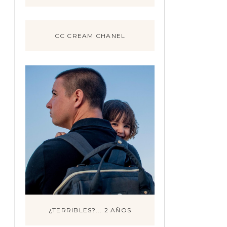
CC CREAM CHANEL
¿TERRIBLES?... 2 AÑOS