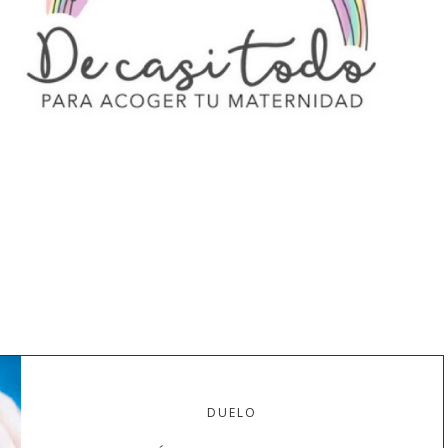
DUELO