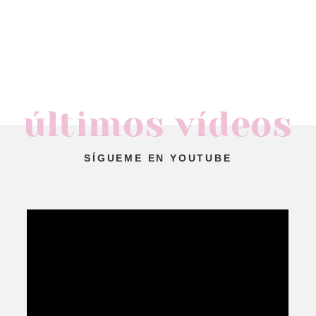
últimos vídeos
SÍGUEME EN YOUTUBE