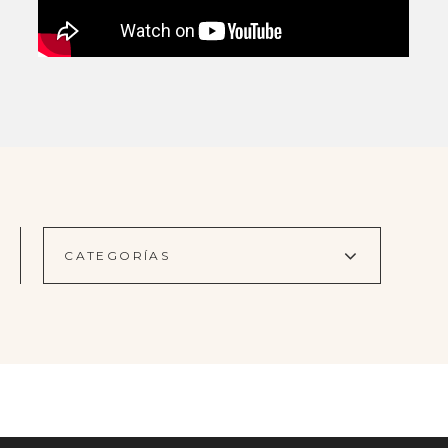
CATEGORÍAS