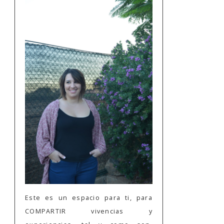
Este es un espacio para ti, para
COMPARTIR vivencias y